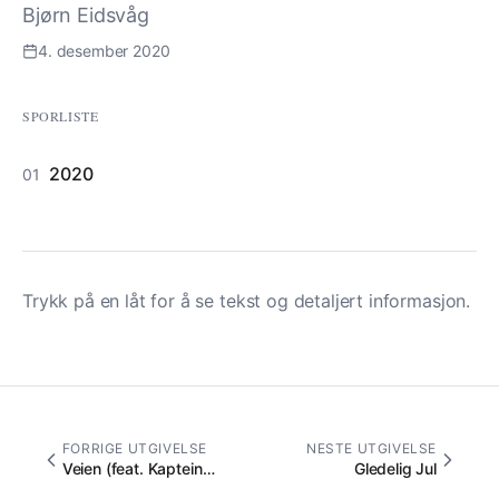
Bjørn Eidsvåg
4. desember 2020
SPORLISTE
2020
01
Trykk på en låt for å se tekst og detaljert informasjon.
FORRIGE UTGIVELSE
NESTE UTGIVELSE
Veien (feat. Kapteinen)
Gledelig Jul