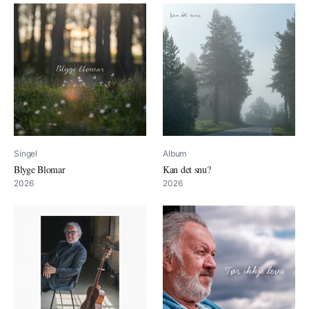
Singel
Album
Blyge Blomar
Kan det snu?
2026
2026