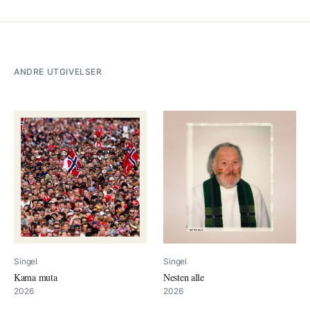
ANDRE UTGIVELSER
Singel
Singel
Kama muta
Nesten alle
2026
2026