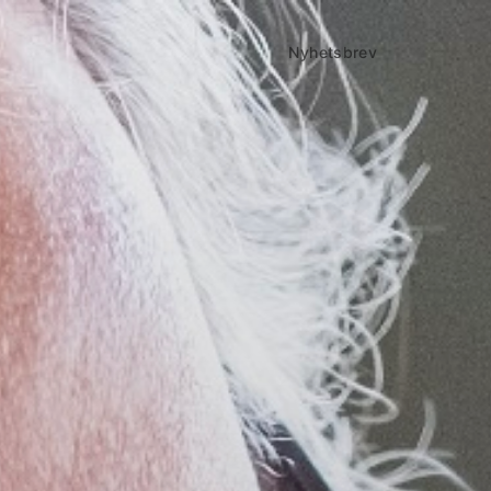
Nyhetsbrev