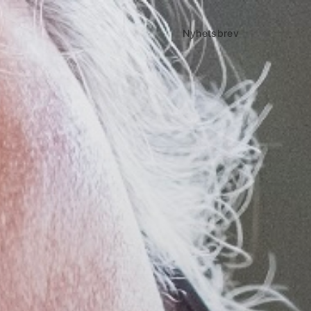
Nyhetsbrev